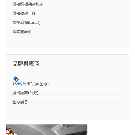
儀器選擇動態指南
儀器動態目錄
直接詢價(Email)
實驗室設計
品牌與廠商
展出品牌(全球)
展出廠商(台灣)
全球展會