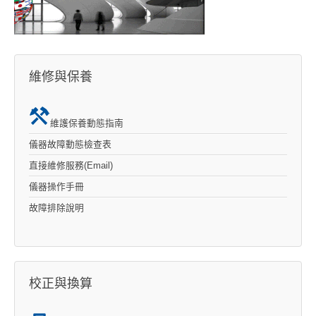
維修與保養
維護保養動態指南
儀器故障動態檢查表
直接維修服務(Email)
儀器操作手冊
故障排除說明
校正與換算