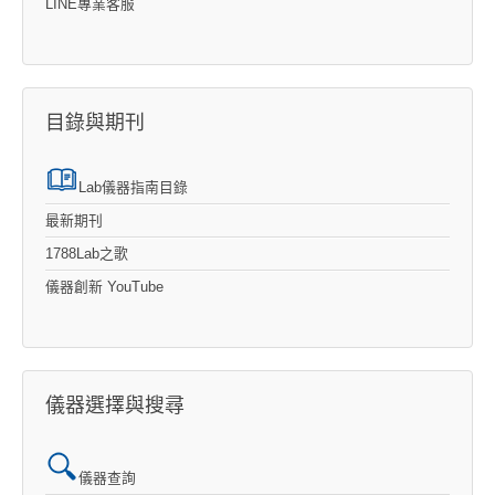
LINE專業客服
目錄與期刊
Lab儀器指南目錄
最新期刊
1788Lab之歌
儀器創新 YouTube
儀器選擇與搜尋
儀器查詢