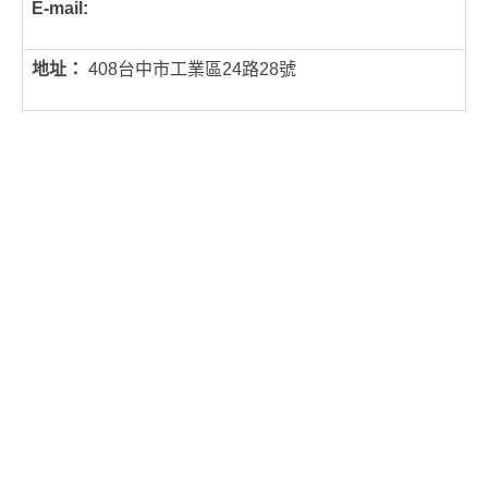
E-mail:
地址：
408台中市工業區24路28號