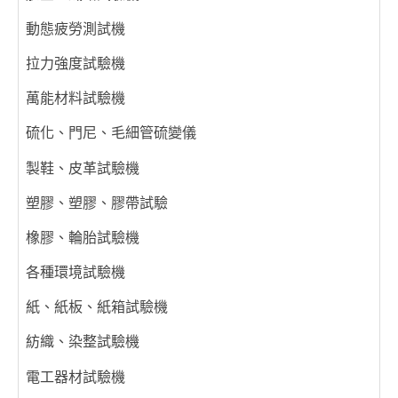
動態疲勞測試機
拉力強度試驗機
萬能材料試驗機
硫化、門尼、毛細管硫變儀
製鞋、皮革試驗機
塑膠、塑膠、膠帶試驗
橡膠、輪胎試驗機
各種環境試驗機
紙、紙板、紙箱試驗機
紡織、染整試驗機
電工器材試驗機