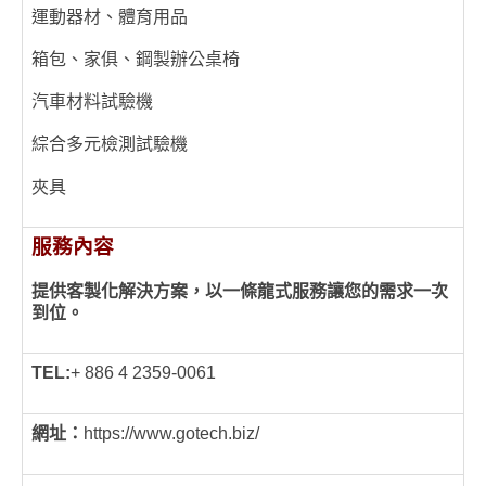
運動器材、體育用品
箱包、家俱、鋼製辦公桌椅
汽車材料試驗機
綜合多元檢測試驗機
夾具
服務內容
提供客製化解決方案，以一條龍式服務讓您的需求一次
到位。
TEL:
+ 886 4 2359-0061
網址：
https://www.gotech.biz/