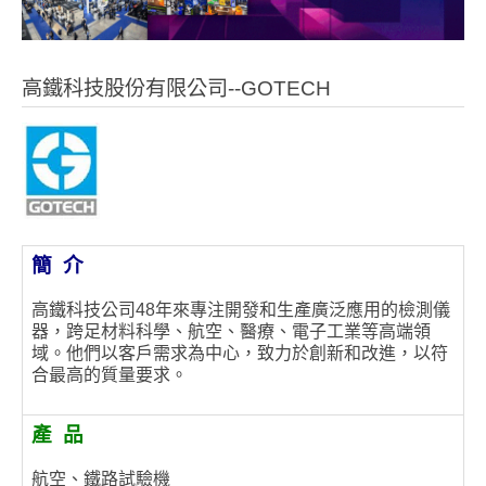
高鐵科技股份有限公司--GOTECH
簡
介
高鐵科技公司48年來專注開發和生產廣泛應用的檢測儀
器，跨足材料科學、航空、醫療、電子工業等高端領
域。他們以客戶需求為中心，致力於創新和改進，以符
合最高的質量要求。
產
品
航空、鐵路試驗機