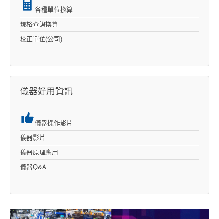
各種單位換算
規格查詢換算
校正單位(公司)
儀器好用資訊
儀器操作影片
儀器影片
儀器原理應用
儀器Q&A