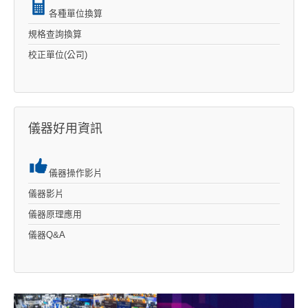
各種單位換算
規格查詢換算
校正單位(公司)
儀器好用資訊
儀器操作影片
儀器影片
儀器原理應用
儀器Q&A