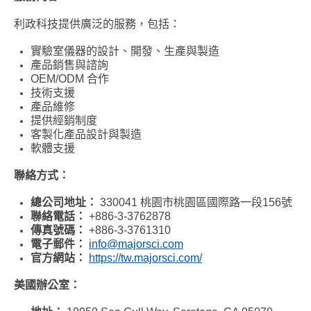
利政科技提供廣泛的服務，包括：
實驗室儀器的設計、開發、生產與製造
產品銷售與諮詢
OEM/ODM 合作
技術支援
產品維修
提供經銷制度
客製化產品設計與製造
軟體支援
聯絡方式：
總公司地址：
330041 桃園市桃園區國際路一段156號
聯絡電話：
+886-3-3762878
傳真號碼：
+886-3-3761310
電子郵件：
info@majorsci.com
官方網站：
https://tw.majorsci.com/
美國辦公室：