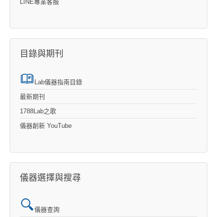
LINE專業客服
目錄與期刊
Lab儀器指南目錄
最新期刊
1788Lab之歌
儀器創新 YouTube
儀器選擇與搜尋
儀器查詢