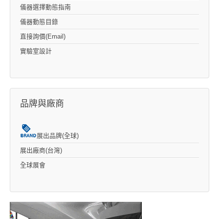
儀器選擇動態指南
儀器動態目錄
直接詢價(Email)
實驗室設計
品牌與廠商
展出品牌(全球)
展出廠商(台灣)
全球展會