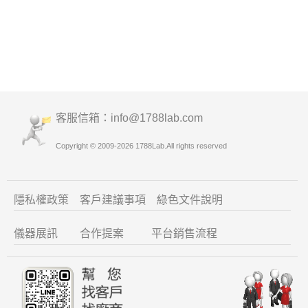
客服信箱：info
@1788lab.com
Copyright © 2009-2026 1788Lab.All rights reserved
隱私權政策
客戶建議
事項
綠色文件說明
儀器展訊
合作提案
平台銷售流程