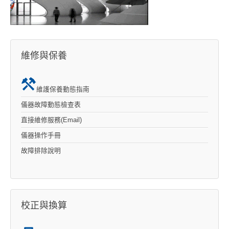
維修與保養
維護保養動態指南
儀器故障動態檢查表
直接維修服務(Email)
儀器操作手冊
故障排除說明
校正與換算