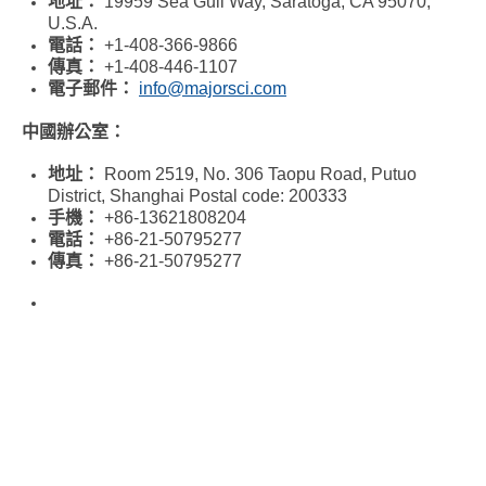
地址：
19959 Sea Gull Way, Saratoga, CA 95070,
U.S.A.
電話：
+1-408-366-9866
傳真：
+1-408-446-1107
電子郵件：
info@majorsci.com
中國辦公室：
地址：
Room 2519, No. 306 Taopu Road, Putuo
District, Shanghai Postal code: 200333
手機：
+86-13621808204
電話：
+86-21-50795277
傳真：
+86-21-50795277