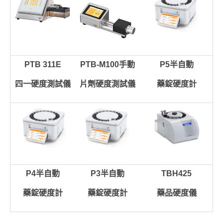
PTB 311E
PTB-M100手動
P5半自動
四一硬度測試儀
片劑硬度測試儀
藥錠硬度計
P4半自動
P3半自動
TBH425
藥錠硬度計
藥錠硬度計
藥品硬度儀