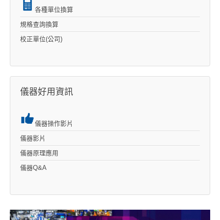
各種單位換算
規格查詢換算
校正單位(公司)
儀器好用資訊
儀器操作影片
儀器影片
儀器原理應用
儀器Q&A