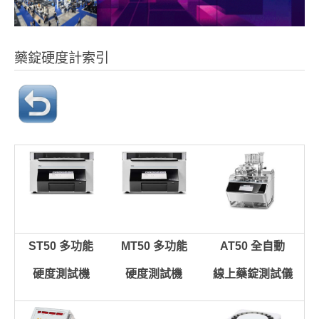
藥錠硬度計索引
ST50 多功能
MT50 多功能
AT50 全自動
硬度測試機
硬度測試機
線上藥錠測試儀