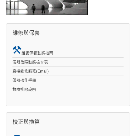
維修與保養
維護保養動態指南
儀器故障動態檢查表
直接維修服務(Email)
儀器操作手冊
故障排除說明
校正與換算