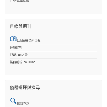
LINE專業客服
目錄與期刊
Lab儀器指南目錄
最新期刊
1788Lab之歌
儀器創新 YouTube
儀器選擇與搜尋
儀器查詢