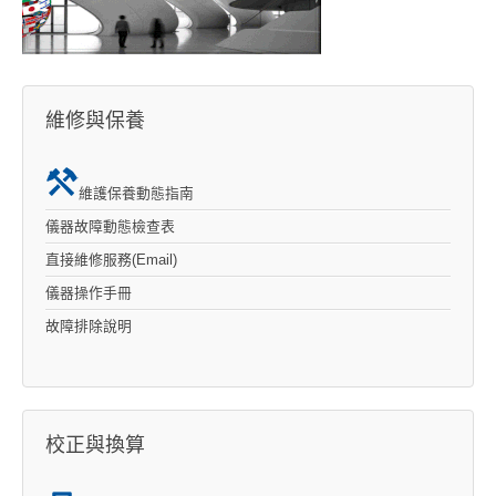
維修與保養
維護保養動態指南
儀器故障動態檢查表
直接維修服務(Email)
儀器操作手冊
故障排除說明
校正與換算