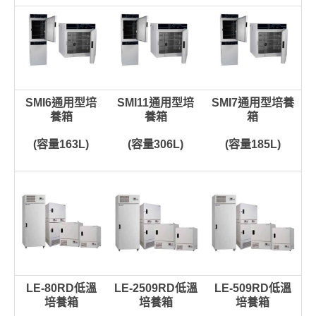
SMI6通用型培
SMI11通用型培
SMI7通用型培養
養箱
養箱
箱
(容量163L)
(容量306L)
(容量185L)
LE-80RD低溫
LE-2509RD低溫
LE-509RD低溫
培養箱
培養箱
培養箱