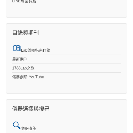
LINE專業客服
目錄與期刊
Lab儀器指南目錄
最新期刊
1788Lab之歌
儀器創新 YouTube
儀器選擇與搜尋
儀器查詢