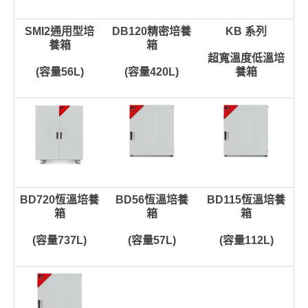
SMI2通用型培
DB120精密培養
KB 系列
養箱
箱
超寬溫度低溫培
(容量56L)
(容量420L)
養箱
BD720恆溫培養
BD56恆溫培養
BD115恆溫培養
箱
箱
箱
(容量737L)
(容量57L)
(容量112L)