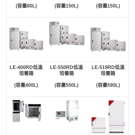
(容量80L)
(容量150L)
(容量150L)
LE-400RD低溫
LE-550RD低溫
LE-519RD低溫
培養箱
培養箱
培養箱
(容量400L)
(容量550L)
(容量590L)