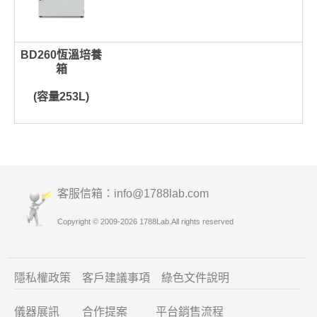
BD260恆溫培養
箱
(容量253L)
客服信箱：info
@1788lab.com
Copyright © 2009-2026 1788Lab.All rights reserved
隱私權政策
客戶建議
事項
綠色文件說明
儀器展訊
合作提案
平台銷售流程