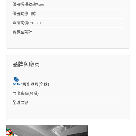
儀器選擇動態指南
儀器動態目錄
直接詢價(Email)
實驗室設計
品牌與廠商
展出品牌(全球)
展出廠商(台灣)
全球展會