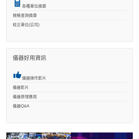
各種單位換算
規格查詢換算
校正單位(公司)
儀器好用資訊
儀器操作影片
儀器影片
儀器原理應用
儀器Q&A