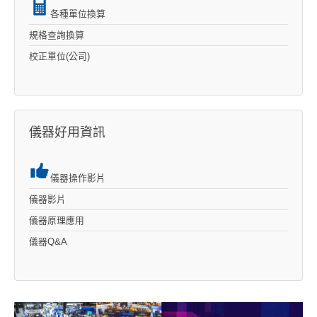
各種單位換算
規格查詢換算
校正單位(公司)
儀器好用資訊
儀器操作影片
儀器影片
儀器原理應用
儀器Q&A