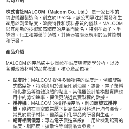
公司介紹
株式會社MALCOM
（Malcom Co., Ltd.
）
是一家日本的
精密儀器製造商，創立於1952年。該公司專注於開發和生
產用於測量黏度、流變特性和漿料品質的儀器。MALCOM
以其創新的技術和高精度的產品而聞名，特別在電子、半
導體、化工和製藥等領域，其儀器被廣泛應用於品質控制
和研發。
產品介紹
MALCOM 的產品線主要圍繞在黏度與流變學分析，以及
各種液體材料的品質檢測，核心產品包括：
黏度計
：MALCOM 提供多種獨特的黏度計，例如旋轉
式黏度計，特別適用於測量印刷油墨、錫膏、電子漿料
和化妝品等複雜流體的黏度。其儀器設計能模擬實際應
用中的剪切速率，提供更貼近真實製程的數據。
攪拌機
：MALCOM 的攪拌機產品，例如
螺旋式攪拌
機
，能夠在真空或常壓下對高黏度材料進行均勻混合，
常見於電子材料、醫藥品和化學品的研發與生產。
錫膏相關儀器
：專為電子製造業設計，用於檢測錫膏的
黏度、塌陷度、擴散性等關鍵品質參數。