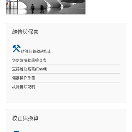
維修與保養
維護保養動態指南
儀器故障動態檢查表
直接維修服務(Email)
儀器操作手冊
故障排除說明
校正與換算