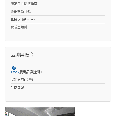
儀器選擇動態指南
儀器動態目錄
直接詢價(Email)
實驗室設計
品牌與廠商
展出品牌(全球)
展出廠商(台灣)
全球展會