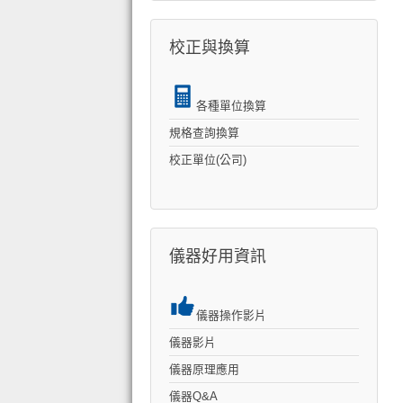
校正與換算
各種單位換算
規格查詢換算
校正單位(公司)
儀器好用資訊
儀器操作影片
儀器影片
儀器原理應用
儀器Q&A