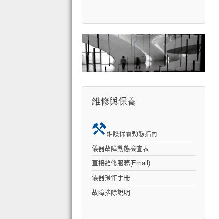
維修與保養
維護保養動態指南
儀器故障動態檢查表
直接維修服務(Email)
儀器操作手冊
故障排除說明