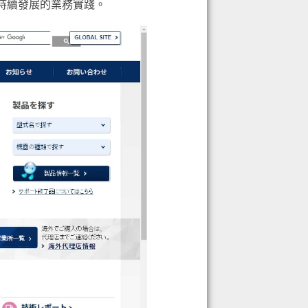
持續發展的業務實踐。