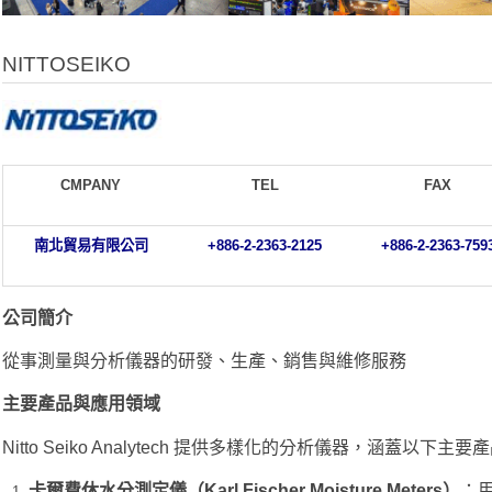
NITTOSEIKO
CMPANY
TEL
FAX
南北貿易有限公司
+886-2-2363-2125
+886-2-2363-759
公司簡介
從事測量與分析儀器的研發、生產、銷售與維修服務
主要產品與應用領域
Nitto Seiko Analytech 提供多樣化的分析儀器，涵蓋以下主
卡爾費休水分測定儀（Karl Fischer Moisture Meters
）
：