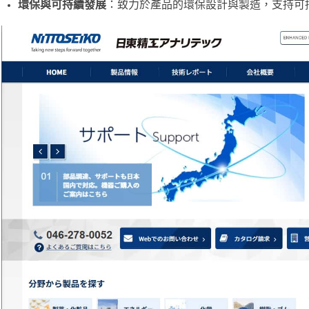
環保與可持續發展
：致力於產品的環保設計與製造，支持可