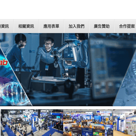
冊資訊
相關資訊
應用表單
加入我們
廣告贊助
合作提案