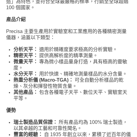
造」為特色，並符合全球最嚴格的標準，行銷至全球超過
100 個國家。
產品介紹
Precisa 主要生產用於實驗室和工業應用的各種精密測量
儀器，涵蓋以下類型：
分析天平：
適用於精確度要求極高的分析實驗。
精密天平：
提供高解析度的精準測量。
微量天平：
專為微小樣品量身打造，具有極高的靈敏
度。
水分天平：
用於快速、精確地測量樣品的水分含量。
熱重分析儀 (Macro-TGA)
：
可全自動分析樣品的乾
燥、灰分和揮發性物質含量。
其他產品：
包含各種電子天平、數位天平、實驗室天
平等。
優勢
瑞士製造品質保證：
所有產品均為 100% 瑞士製造，
以其卓越的工藝和可靠性聞名。
豐富的經驗：
自 1935 年創立以來，累積了近百年的儀