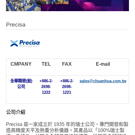
Precisa
CMPANY
TEL
FAX
E-mail
全華精密
(
股
)
+886-2-
+886-2-
sales@chuanhua.com.tw
公司
2698-
2698-
1222
1221
公司介紹
Precisa 是一家成立於 1935 年的瑞士公司，專門開發和製
造高精度天平及熱重分析儀器。其產品以「100%瑞士製