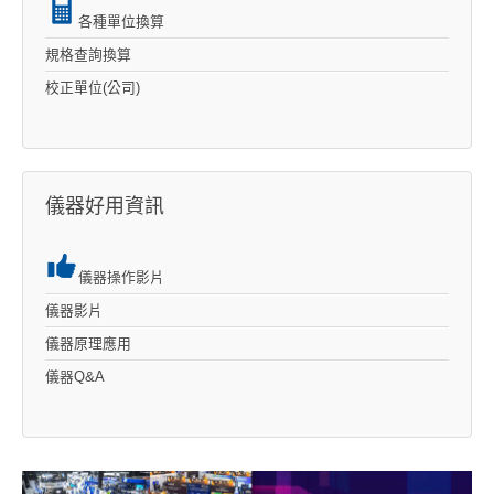
各種單位換算
規格查詢換算
校正單位(公司)
儀器好用資訊
儀器操作影片
儀器影片
儀器原理應用
儀器Q&A