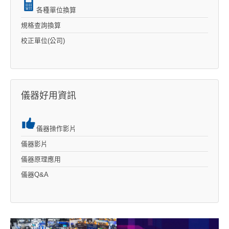
各種單位換算
規格查詢換算
校正單位(公司)
儀器好用資訊
儀器操作影片
儀器影片
儀器原理應用
儀器Q&A