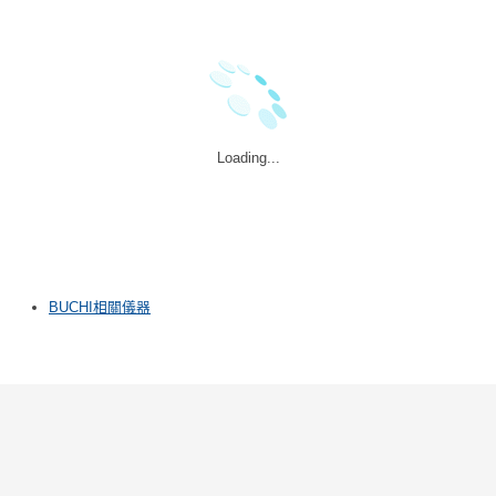
Loading...
BUCHI相關儀器