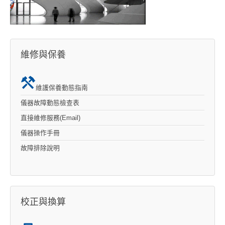
維修與保養
維護保養動態指南
儀器故障動態檢查表
直接維修服務(Email)
儀器操作手冊
故障排除說明
校正與換算