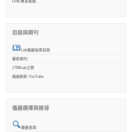
LINE專業客服
目錄與期刊
Lab儀器指南目錄
最新期刊
1788Lab之歌
儀器創新 YouTube
儀器選擇與搜尋
儀器查詢