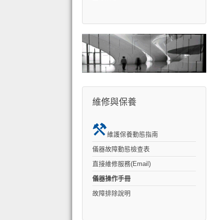
維修與保養
維護保養動態指南
儀器故障動態檢查表
直接維修服務(Email)
儀器操作手冊
故障排除說明