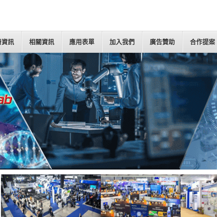
冊資訊
相關資訊
應用表單
加入我們
廣告贊助
合作提案