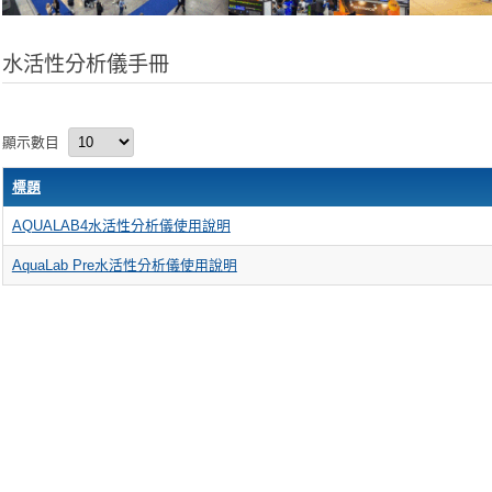
水活性分析儀手冊
顯示數目
標題
AQUALAB4水活性分析儀使用說明
AquaLab Pre水活性分析儀使用說明