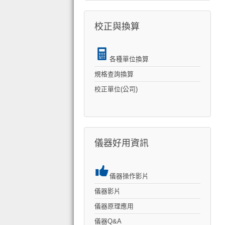
校正與換算
各種單位換算
規格查詢換算
校正單位(公司)
儀器好用資訊
儀器操作影片
儀器影片
儀器原理應用
儀器Q&A