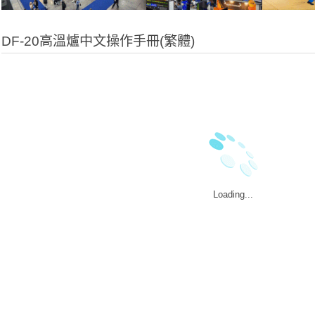
DF-20高溫爐中文操作手冊(繁體)
Loading...