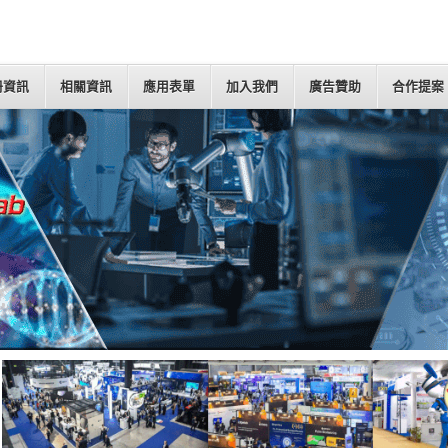
冊資訊
相關資訊
應用表單
加入我們
廣告贊助
合作提案