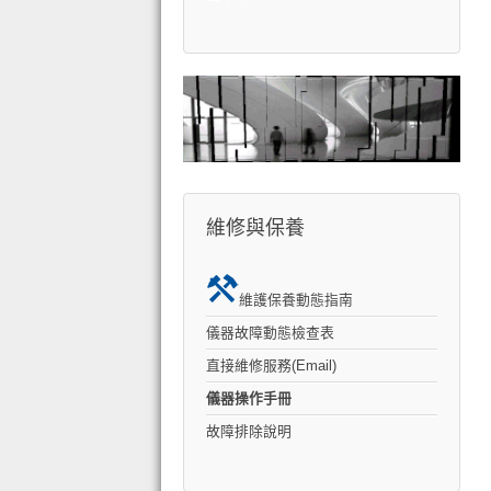
維修與保養
維護保養動態指南
儀器故障動態檢查表
直接維修服務(Email)
儀器操作手冊
故障排除說明