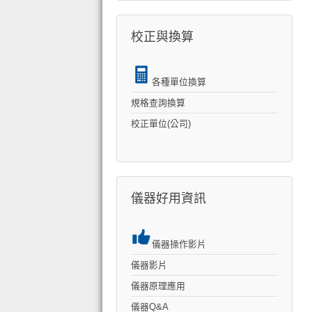
校正與換算
各種單位換算
規格查詢換算
校正單位(公司)
儀器好用資訊
儀器操作影片
儀器影片
儀器原理應用
儀器Q&A