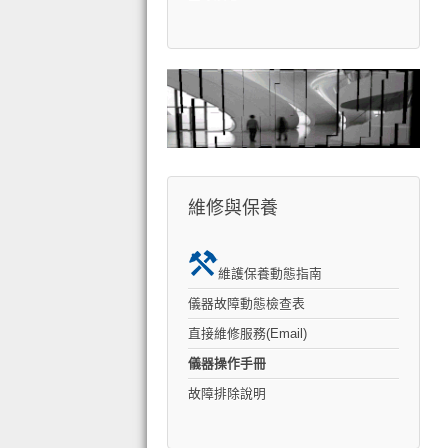
維修與保養
維護保養動態指南
儀器故障動態檢查表
直接維修服務(Email)
儀器操作手冊
故障排除說明