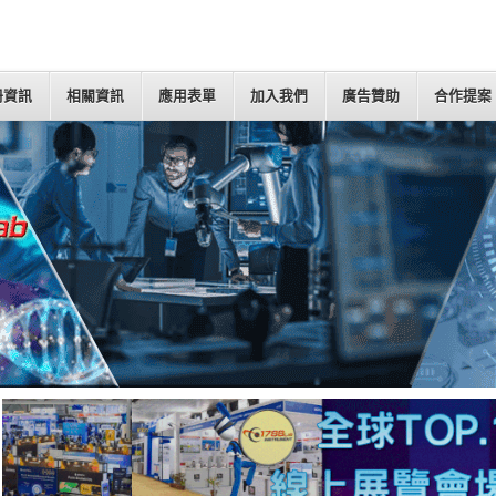
冊資訊
相關資訊
應用表單
加入我們
廣告贊助
合作提案