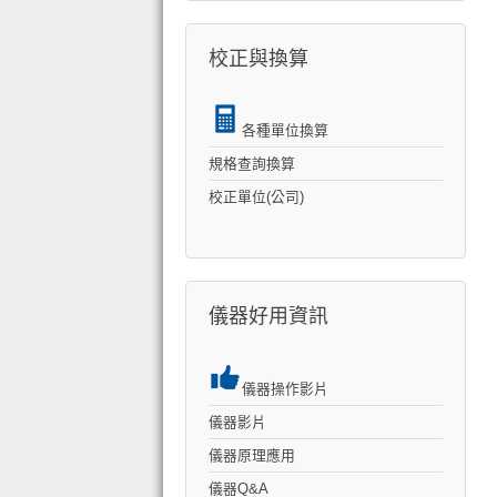
校正與換算
各種單位換算
規格查詢換算
校正單位(公司)
儀器好用資訊
儀器操作影片
儀器影片
儀器原理應用
儀器Q&A