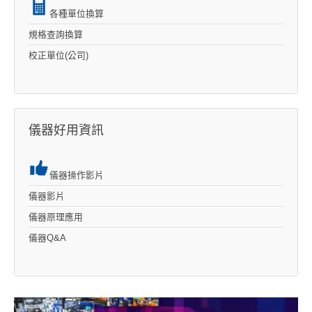
各種單位換算
規格查詢換算
校正單位(公司)
儀器好用資訊
儀器操作影片
儀器影片
儀器原理應用
儀器Q&A