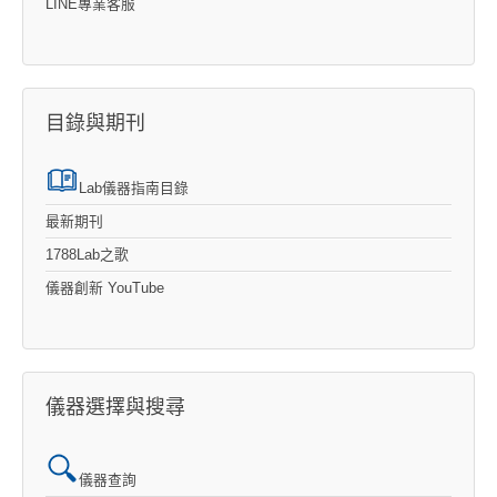
LINE專業客服
目錄與期刊
Lab儀器指南目錄
最新期刊
1788Lab之歌
儀器創新 YouTube
儀器選擇與搜尋
儀器查詢