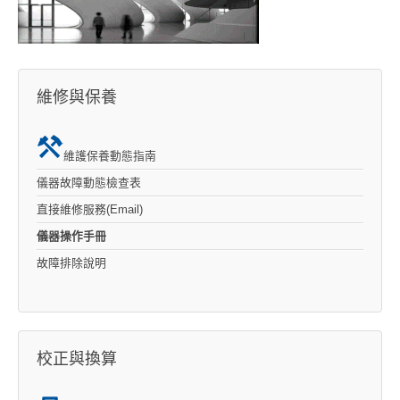
維修與保養
維護保養動態指南
儀器故障動態檢查表
直接維修服務(Email)
儀器操作手冊
故障排除說明
校正與換算