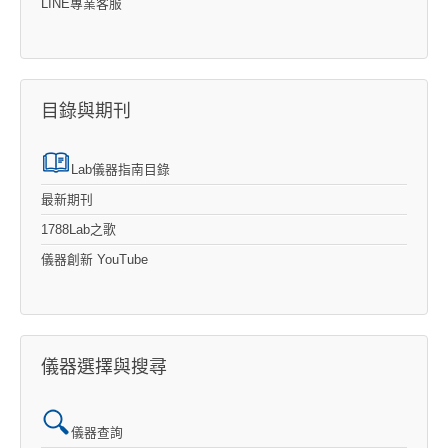
LINE專業客服
目錄與期刊
Lab儀器指南目錄
最新期刊
1788Lab之歌
儀器創新 YouTube
儀器選擇與搜尋
儀器查詢