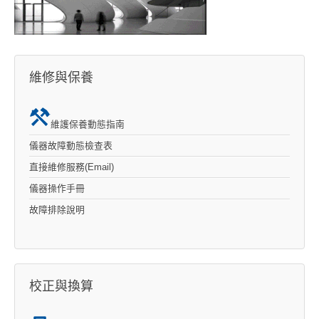
維修與保養
維護保養動態指南
儀器故障動態檢查表
直接維修服務(Email)
儀器操作手冊
故障排除說明
校正與換算