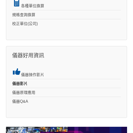
各種單位換算
規格查詢換算
校正單位(公司)
儀器好用資訊
儀器操作影片
儀器影片
儀器原理應用
儀器Q&A