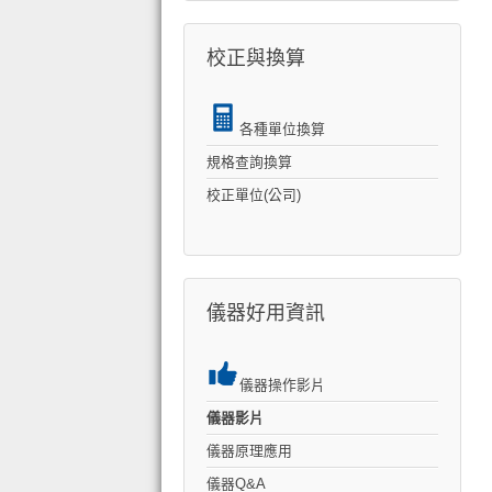
校正與換算
各種單位換算
規格查詢換算
校正單位(公司)
儀器好用資訊
儀器操作影片
儀器影片
儀器原理應用
儀器Q&A