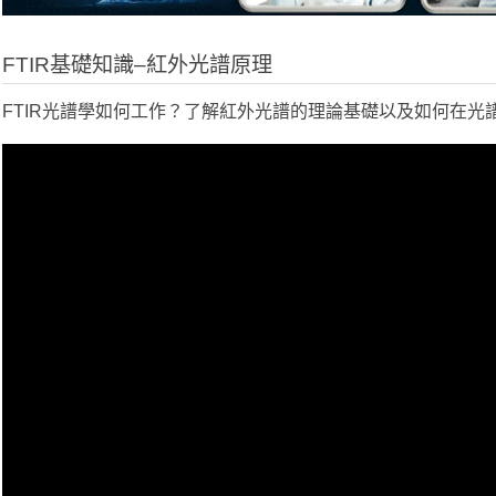
FTIR基礎知識–紅外光譜原理
FTIR光譜學如何工作？了解紅外光譜的理論基礎以及如何在光