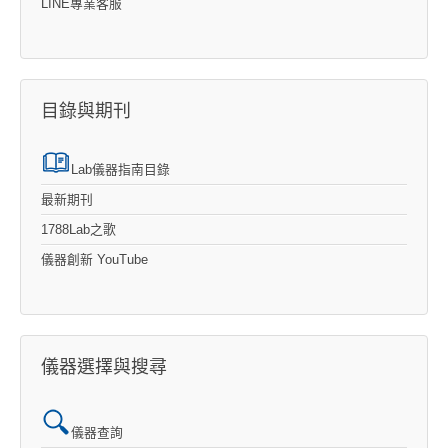
LINE專業客服
目錄與期刊
Lab儀器指南目錄
最新期刊
1788Lab之歌
儀器創新 YouTube
儀器選擇與搜尋
儀器查詢