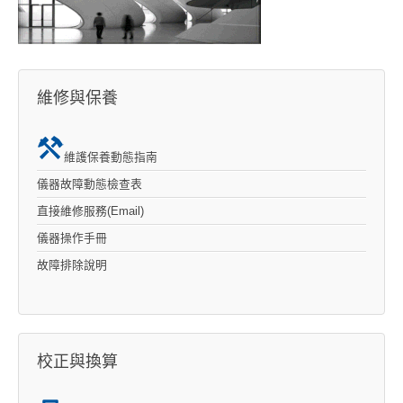
維修與保養
維護保養動態指南
儀器故障動態檢查表
直接維修服務(Email)
儀器操作手冊
故障排除說明
校正與換算