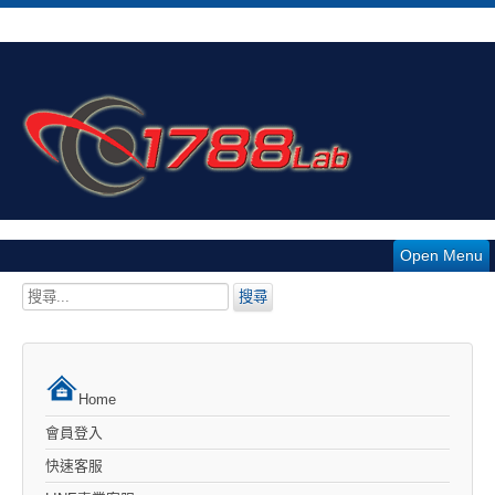
Open Menu
搜
搜尋
尋...
Home
會員登入
快速客服