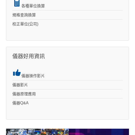
各種單位換算
規格查詢換算
校正單位(公司)
儀器好用資訊
儀器操作影片
儀器影片
儀器原理應用
儀器Q&A