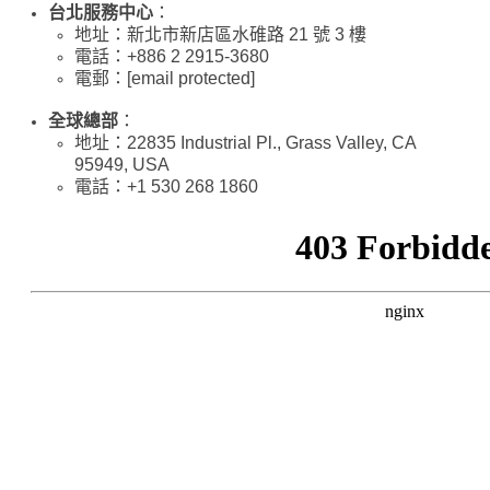
台北服務中心
：
地址：新北市新店區水碓路 21 號 3 樓
電話：+886 2 2915-3680
電郵：[email protected]
全球總部
：
地址：22835 Industrial Pl., Grass Valley, CA
95949, USA
電話：+1 530 268 1860