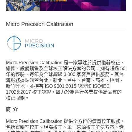
Micro Precision Calibration
Micro Precision Calibration 是一家專注於提供儀器校正、
維修、設備銷售及全球校正解決方案的公司，擁有超過 50
年的經驗，每年為全球超過 3,000 家客戶提供服務。其台
灣服務據點涵蓋台北、新北、台中、台南、高雄、桃園、
新竹等地，並持有 ISO 9001:2015 認證和 ISO/IEC
17025:2017 校正認證，致力於為各行各業提供高品質的
校正服務。
簡
介
Micro Precision Calibration 提供全方位的儀器校正服務，
包括實驗室校正、現場校正、單一來源校正解決方案、嵌