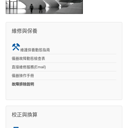
維修與保養
維護保養動態指南
儀器故障動態檢查表
直接維修服務(Email)
儀器操作手冊
故障排除說明
校正與換算