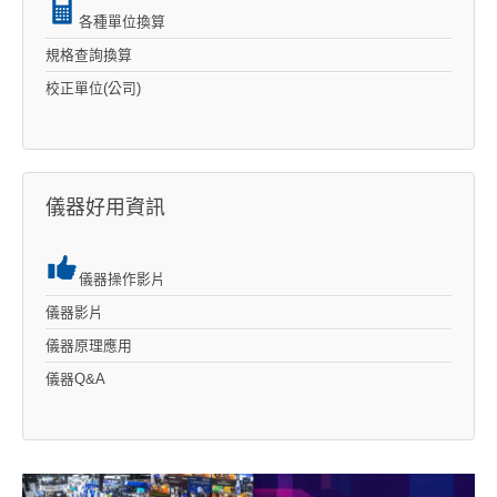
各種單位換算
規格查詢換算
校正單位(公司)
儀器好用資訊
儀器操作影片
儀器影片
儀器原理應用
儀器Q&A