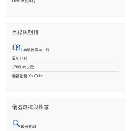
LINE專業客服
目錄與期刊
Lab儀器指南目錄
最新期刊
1788Lab之歌
儀器創新 YouTube
儀器選擇與搜尋
儀器查詢