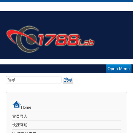
Open Menu
搜
搜尋
尋...
Home
會員登入
快速客服