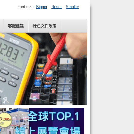
Font size
Bigger
Reset
Smaller
客服建議
綠色文件政策