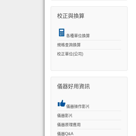
校正與換算
各種單位換算
規格查詢換算
校正單位(公司)
儀器好用資訊
儀器操作影片
儀器影片
儀器原理應用
儀器Q&A