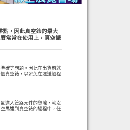
零點，因此真空錶的最大
為什麼常常在使用上，真空錶
不準確等問題。因此在出貨前就
每個真空錶，以避免在運送過程
空氣進入管路元件的縫隙，就沒
真空馬達到真空錶的過程中，任