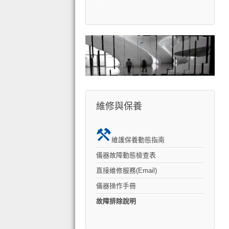
維修與保養
維護保養動態指南
儀器故障動態檢查表
直接維修服務(Email)
儀器操作手冊
故障排除說明