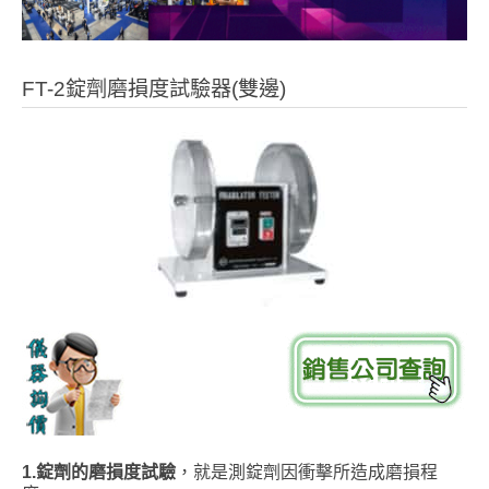
FT-2錠劑磨損度試驗器(雙邊)
1.
錠劑的磨損度試驗
，就是測錠劑因衝擊所造成磨損程