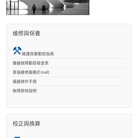
維修與保養
維護保養動態指南
儀器故障動態檢查表
直接維修服務(Email)
儀器操作手冊
故障排除說明
校正與換算