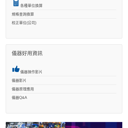
各種單位換算
規格查詢換算
校正單位(公司)
儀器好用資訊
儀器操作影片
儀器影片
儀器原理應用
儀器Q&A