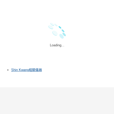
Loading...
Shin Kwang相關儀器