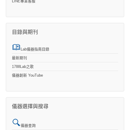
LINE專業客服
目錄與期刊
Lab儀器指南目錄
最新期刊
1788Lab之歌
儀器創新 YouTube
儀器選擇與搜尋
儀器查詢