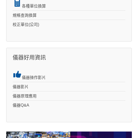
各種單位換算
規格查詢換算
校正單位(公司)
儀器好用資訊
儀器操作影片
儀器影片
儀器原理應用
儀器Q&A