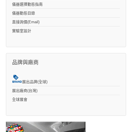
儀器選擇動態指南
儀器動態目錄
直接詢價(Email)
實驗室設計
品牌與廠商
展出品牌(全球)
展出廠商(台灣)
全球展會