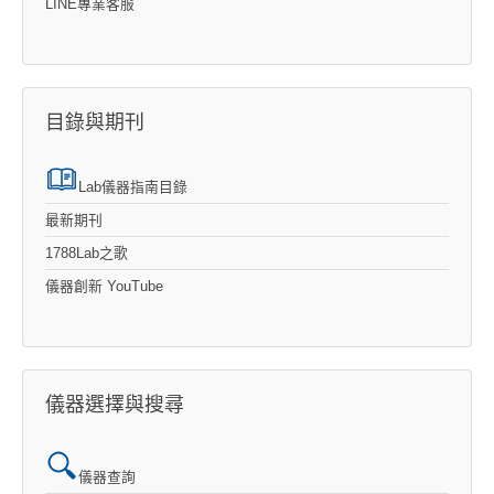
LINE專業客服
目錄與期刊
Lab儀器指南目錄
最新期刊
1788Lab之歌
儀器創新 YouTube
儀器選擇與搜尋
儀器查詢