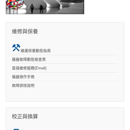
維修與保養
維護保養動態指南
儀器故障動態檢查表
直接維修服務(Email)
儀器操作手冊
故障排除說明
校正與換算