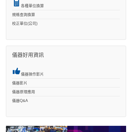
各種單位換算
規格查詢換算
校正單位(公司)
儀器好用資訊
儀器操作影片
儀器影片
儀器原理應用
儀器Q&A