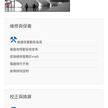
維修與保養
維護保養動態指南
儀器故障動態檢查表
直接維修服務(Email)
儀器操作手冊
故障排除說明
校正與換算