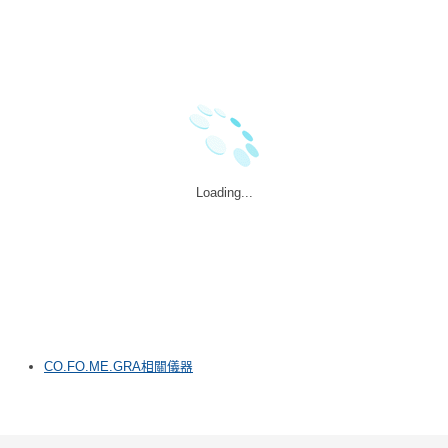
Loading...
CO.FO.ME.GRA相關儀器