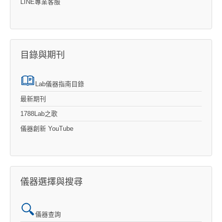
LINE專業客服
目錄與期刊
Lab儀器指南目錄
最新期刊
1788Lab之歌
儀器創新 YouTube
儀器選擇與搜尋
儀器查詢